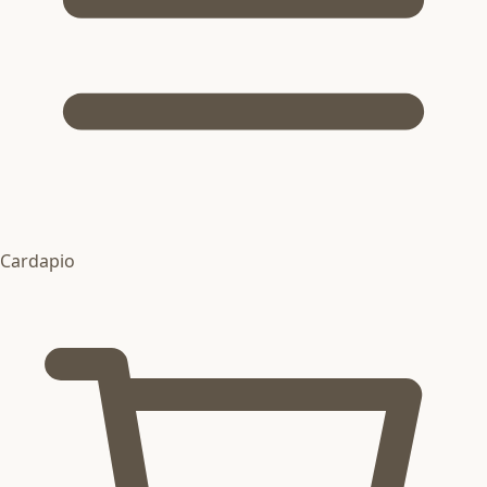
Cardapio