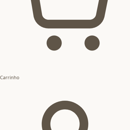
Carrinho