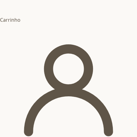
Carrinho