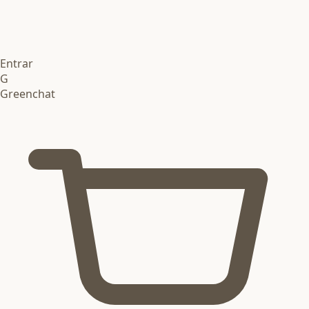
Entrar
G
Greenchat