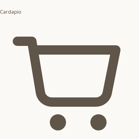
Cardapio